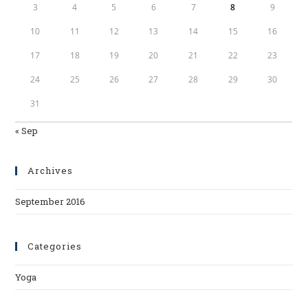
3
4
5
6
7
8
9
10
11
12
13
14
15
16
17
18
19
20
21
22
23
24
25
26
27
28
29
30
31
« Sep
Archives
September 2016
Categories
Yoga