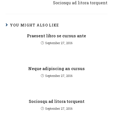
Sociosqu ad litora torquent
articles
YOU MIGHT ALSO LIKE
Praesent libro se cursus ante
September 27, 2016
Neque adipiscing an cursus
September 27, 2016
Sociosqu ad litora torquent
September 27, 2016